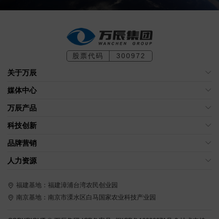
股票代码
300972
关于万辰
媒体中心
万辰产品
科技创新
品牌营销
人力资源
福建基地：福建漳浦台湾农民创业园
南京基地：南京市溧水区白马国家农业科技产业园