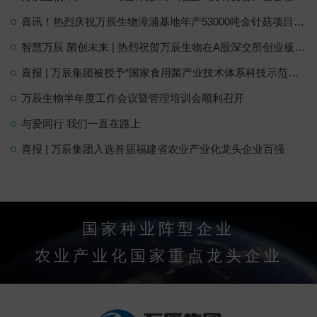
喜讯！热烈庆祝万辰生物漳浦基地年产53000吨金针菇项目正式投产
智慧万辰 菌创未来 | 热烈祝贺万辰生物在A股深交所创业板成功上市！
喜报 | 万辰集团被授予“国家食用菌产业技术体系科技示范企业”！
万辰生物半年度工作会议暨管理培训会顺利召开
与爱同行 我们一直在路上
喜报 | 万辰集团入选首届福建省农业产业化龙头企业百强
国家种业阵型企业
农业产业化国家重点龙头企业