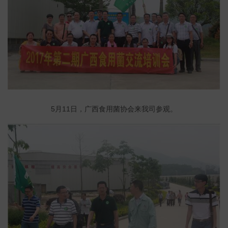
5月11日，广西食用菌协会来我司参观。