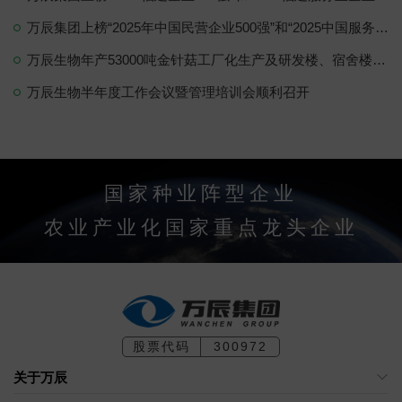
万辰集团上榜“2025年中国民营企业500强”和“2025中国服务业民营企业100强”
万辰生物年产53000吨金针菇工厂化生产及研发楼、宿舍楼建设项目开工仪式圆满举行！
万辰生物半年度工作会议暨管理培训会顺利召开
国家种业阵型企业
农业产业化国家重点龙头企业
股票代码
300972
关于万辰